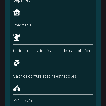
Pharmacie
Clinique de physiothérapie et de réadaptation
Salon de coiffure et soins esthétiques
Prêt de vélos