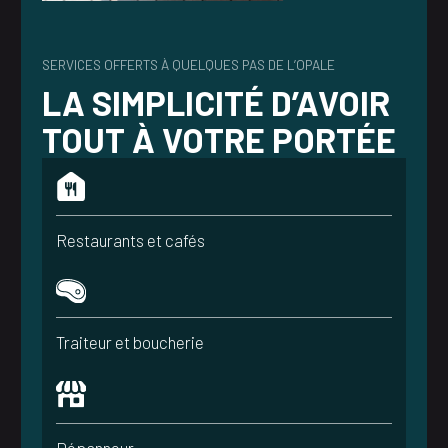
SERVICES OFFERTS À QUELQUES PAS DE L’OPALE
LA SIMPLICITÉ D’AVOIR
TOUT À VOTRE PORTÉE
Restaurants et cafés
Traiteur et boucherie
Dépanneur