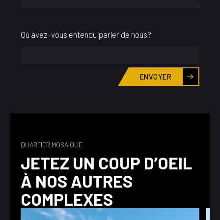
Où avez-vous entendu parler de nous?
ENVOYER
QUARTIER MOSAIQUE
JETEZ UN COUP D’OEIL
À NOS AUTRES
COMPLEXES