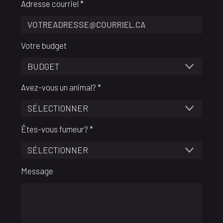
Adresse courriel *
Votre budget
Avez-vous un animal? *
Êtes-vous fumeur? *
Message