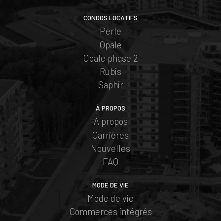
CONDOS LOCATIFS
Perle
Opale
Opale phase 2
Rubis
Saphir
À PROPOS
À propos
Carrières
Nouvelles
FAQ
MODE DE VIE
Mode de vie
Commerces intégrés