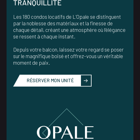
TRANQUILLITÉ
Les 180 condos locatifs de L’Opale se distinguent
par la noblesse des matériaux et la finesse de
chaque détail, créant une atmosphère où l’élégance
se ressent à chaque instant.
Depuis votre balcon, laissez votre regard se poser
sur le magnifique boisé et offrez-vous un véritable
moment de paix.
RÉSERVER MON UNITÉ