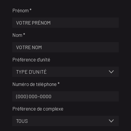
Prénom *
Nom *
Préférence d’unité
Numéro de téléphone *
Préférence de complexe