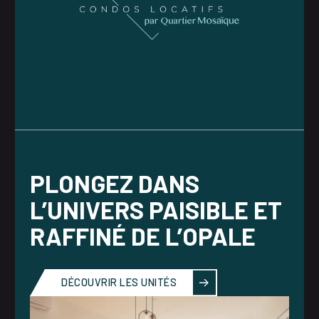
PLONGEZ DANS
L’UNIVERS PAISIBLE ET
RAFFINÉ DE L’OPALE
DÉCOUVRIR LES UNITÉS