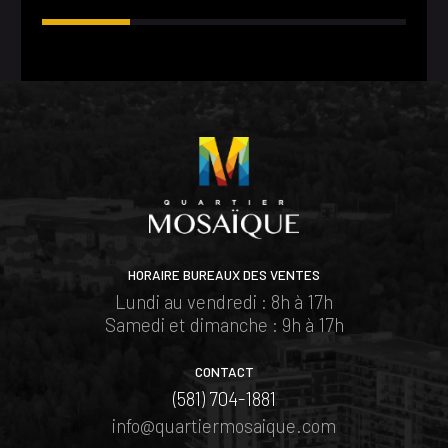
HORAIRE BUREAUX DES VENTES
Lundi au vendredi : 8h à 17h
Samedi et dimanche : 9h à 17h
CONTACT
(581) 704-1881
info@quartiermosaique.com