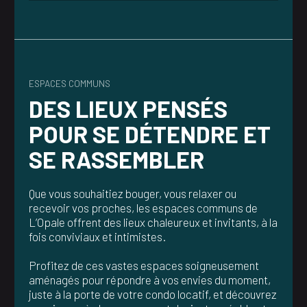
ESPACES COMMUNS
DES LIEUX PENSÉS
POUR SE DÉTENDRE ET
SE RASSEMBLER
Que vous souhaitiez bouger, vous relaxer ou
recevoir vos proches, les espaces communs de
L’Opale offrent des lieux chaleureux et invitants, à la
fois conviviaux et intimistes.
Profitez de ces vastes espaces soigneusement
aménagés pour répondre à vos envies du moment,
juste à la porte de votre condo locatif, et découvrez