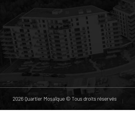
2026 Quartier Mosaïque © Tous droits réservés