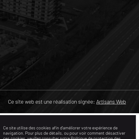
Ce site web est une réalisation signée:
Artisans Web
Ce site utilise des cookies afin d'améliorer votre expérience de
navigation. Pour plus de détails, ou pour voir comment désactiver
ces cookies, veuillez consulter notre
Politique de protection des