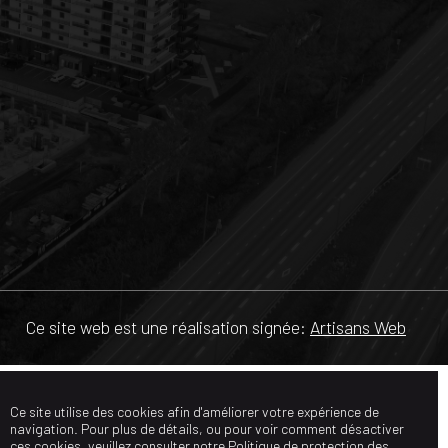
Ce site web est une réalisation signée:
Artisans Web
Ce site utilise des cookies afin d'améliorer votre expérience de
navigation. Pour plus de détails, ou pour voir comment désactiver
ces cookies, veuillez consulter notre
Politique de protection des