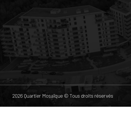
2026 Quartier Mosaïque © Tous droits réservés