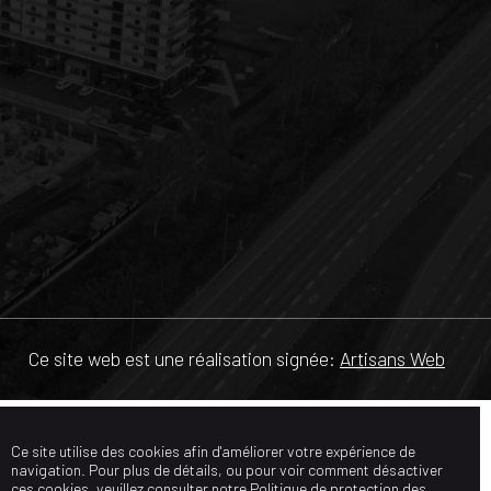
Ce site web est une réalisation signée:
Artisans Web
Ce site utilise des cookies afin d'améliorer votre expérience de
navigation. Pour plus de détails, ou pour voir comment désactiver
ces cookies, veuillez consulter notre
Politique de protection des