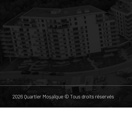
2026 Quartier Mosaïque © Tous droits réservés