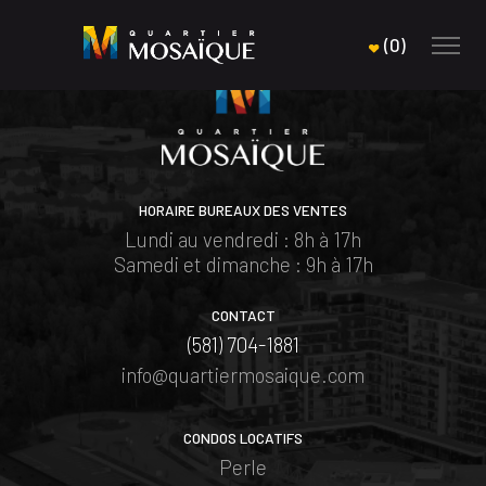
(
0
)
HORAIRE BUREAUX DES VENTES
Lundi au vendredi : 8h à 17h
Samedi et dimanche : 9h à 17h
CONTACT
(581) 704-1881
info@quartiermosaique.com
CONDOS LOCATIFS
Perle