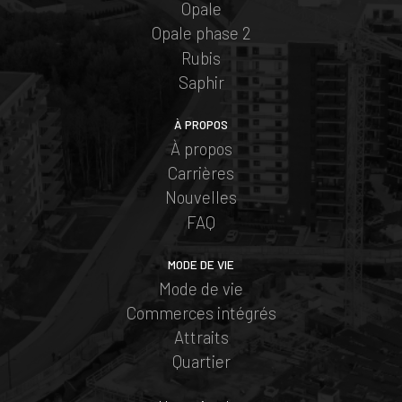
Opale
Opale phase 2
Rubis
Saphir
À PROPOS
À propos
Carrières
Nouvelles
FAQ
MODE DE VIE
Mode de vie
Commerces intégrés
Attraits
Quartier