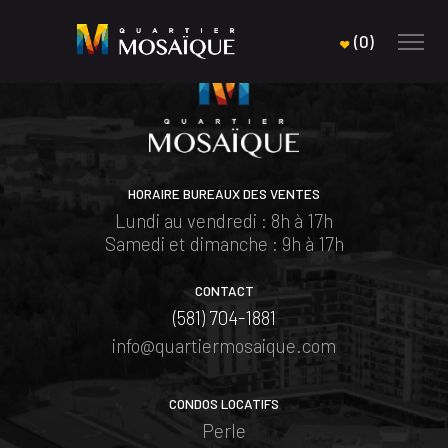
(
0
)
HORAIRE BUREAUX DES VENTES
Lundi au vendredi : 8h à 17h
Samedi et dimanche : 9h à 17h
CONTACT
(581) 704-1881
info@quartiermosaique.com
CONDOS LOCATIFS
Perle