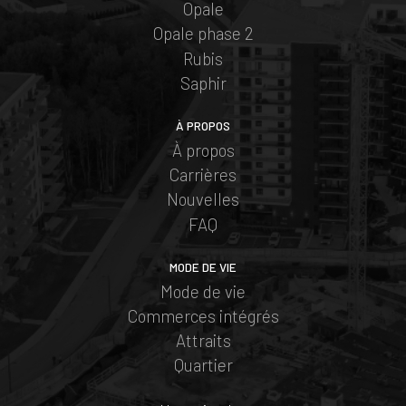
Opale
Opale phase 2
Rubis
Saphir
À PROPOS
À propos
Carrières
Nouvelles
FAQ
MODE DE VIE
Mode de vie
Commerces intégrés
Attraits
Quartier