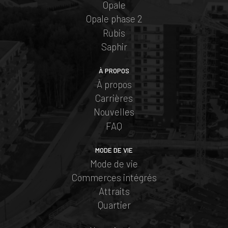
Opale
Opale phase 2
Rubis
Saphir
À PROPOS
À propos
Carrières
Nouvelles
FAQ
MODE DE VIE
Mode de vie
Commerces intégrés
Attraits
Quartier