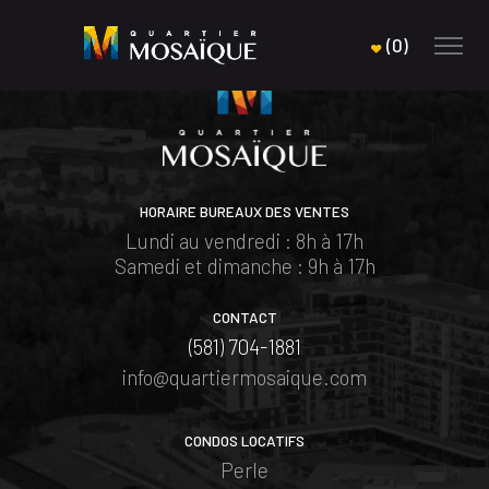
(
0
)
HORAIRE BUREAUX DES VENTES
Lundi au vendredi : 8h à 17h
Samedi et dimanche : 9h à 17h
CONTACT
(581) 704-1881
info@quartiermosaique.com
CONDOS LOCATIFS
Perle