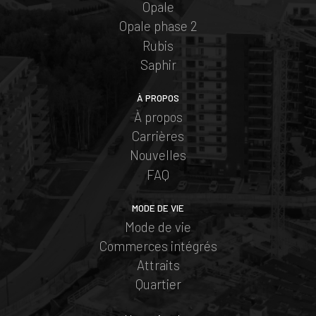
Opale
Opale phase 2
Rubis
Saphir
À PROPOS
À propos
Carrières
Nouvelles
FAQ
MODE DE VIE
Mode de vie
Commerces intégrés
Attraits
Quartier