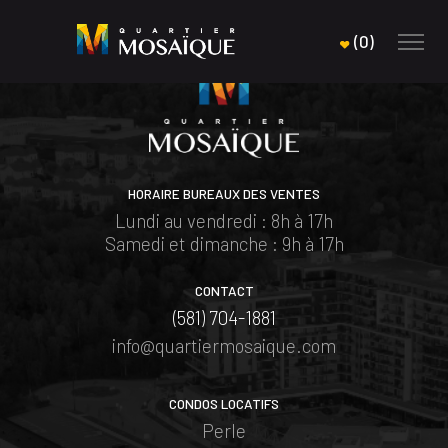
(
0
)
HORAIRE BUREAUX DES VENTES
Lundi au vendredi : 8h à 17h
Samedi et dimanche : 9h à 17h
CONTACT
(581) 704-1881
info@quartiermosaique.com
CONDOS LOCATIFS
Perle