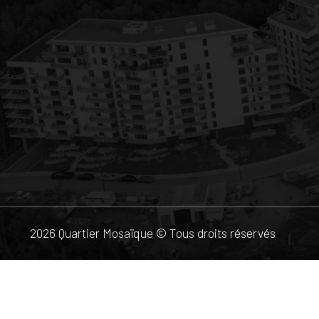
2026 Quartier Mosaïque © Tous droits réservés