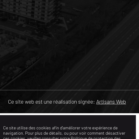
Ce site web est une réalisation signée:
Artisans Web
Ce site utilise des cookies afin d'améliorer votre expérience de
navigation. Pour plus de détails, ou pour voir comment désactiver
ces cookies, veuillez consulter notre
Politique de protection des