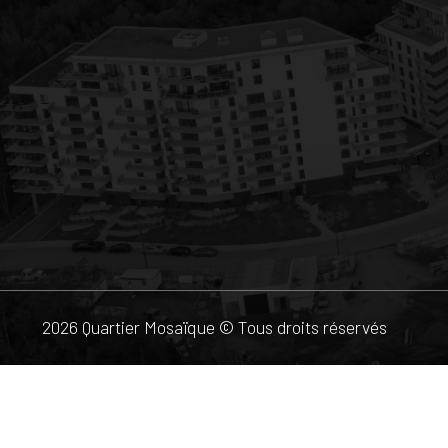
2026 Quartier Mosaïque © Tous droits réservés