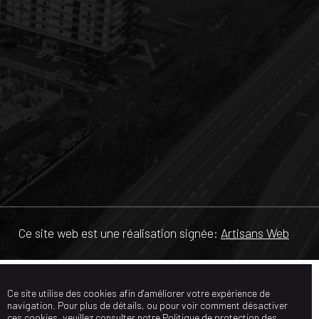
Ce site web est une réalisation signée:
Artisans Web
Ce site utilise des cookies afin d'améliorer votre expérience de
navigation. Pour plus de détails, ou pour voir comment désactiver
ces cookies, veuillez consulter notre
Politique de protection des