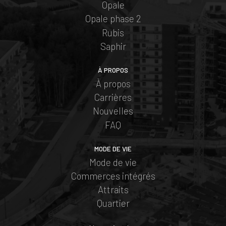
Opale
Opale phase 2
Rubis
Saphir
À PROPOS
À propos
Carrières
Nouvelles
FAQ
MODE DE VIE
Mode de vie
Commerces intégrés
Attraits
Quartier