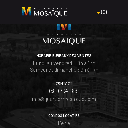
(
0
)
HORAIRE BUREAUX DES VENTES
Lundi au vendredi : 8h à 17h
Samedi et dimanche : 9h à 17h
CONTACT
(581) 704-1881
info@quartiermosaique.com
CONDOS LOCATIFS
Perle