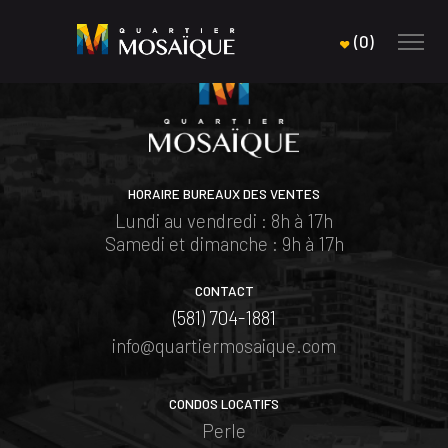
(
0
)
HORAIRE BUREAUX DES VENTES
Lundi au vendredi : 8h à 17h
Samedi et dimanche : 9h à 17h
CONTACT
(581) 704-1881
info@quartiermosaique.com
CONDOS LOCATIFS
Perle