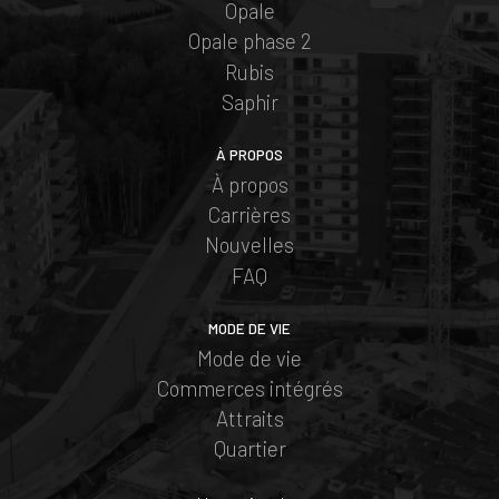
Opale
Opale phase 2
Rubis
Saphir
À PROPOS
À propos
Carrières
Nouvelles
FAQ
MODE DE VIE
Mode de vie
Commerces intégrés
Attraits
Quartier