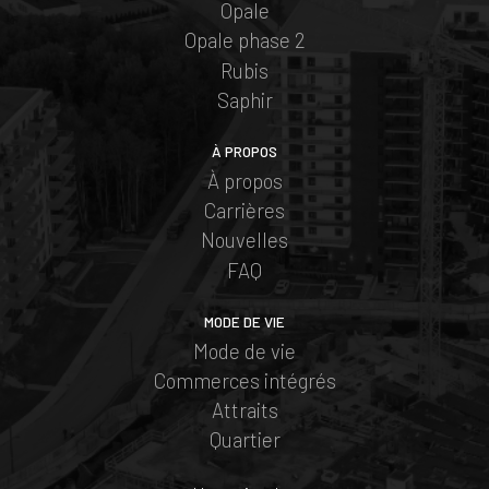
Opale
Opale phase 2
Rubis
Saphir
À PROPOS
À propos
Carrières
Nouvelles
FAQ
MODE DE VIE
Mode de vie
Commerces intégrés
Attraits
Quartier