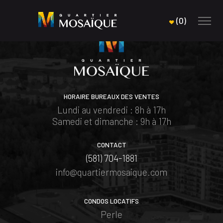
(
0
)
HORAIRE BUREAUX DES VENTES
Lundi au vendredi : 8h à 17h
Samedi et dimanche : 9h à 17h
CONTACT
(581) 704-1881
info@quartiermosaique.com
CONDOS LOCATIFS
Perle