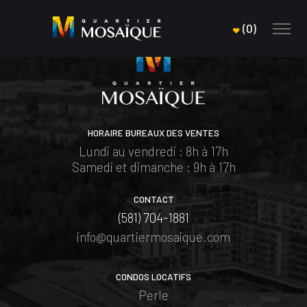
(
0
)
HORAIRE BUREAUX DES VENTES
Lundi au vendredi : 8h à 17h
Samedi et dimanche : 9h à 17h
CONTACT
(581) 704-1881
info@quartiermosaique.com
CONDOS LOCATIFS
Perle