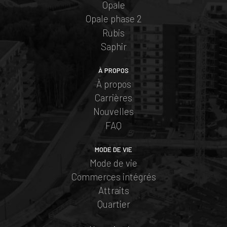
Opale
Opale phase 2
Rubis
Saphir
À PROPOS
À propos
Carrières
Nouvelles
FAQ
MODE DE VIE
Mode de vie
Commerces intégrés
Attraits
Quartier