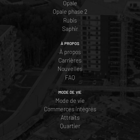
Opale
Opale phase 2
Rubis
Saphir
À PROPOS
À propos
Carrières
Nouvelles
FAQ
MODE DE VIE
Mode de vie
Commerces intégrés
Attraits
Quartier