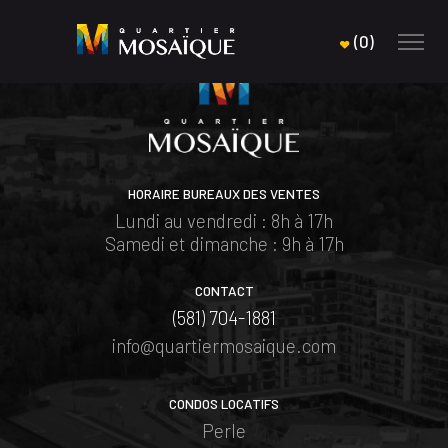
(
0
)
HORAIRE BUREAUX DES VENTES
Lundi au vendredi : 8h à 17h
Samedi et dimanche : 9h à 17h
CONTACT
(581) 704-1881
info@quartiermosaique.com
CONDOS LOCATIFS
Perle