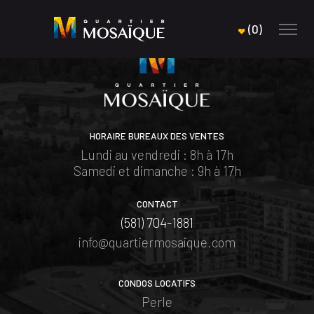
(
0
)
HORAIRE BUREAUX DES VENTES
Lundi au vendredi : 8h à 17h
Samedi et dimanche : 9h à 17h
CONTACT
(581) 704-1881
info@quartiermosaique.com
CONDOS LOCATIFS
Perle