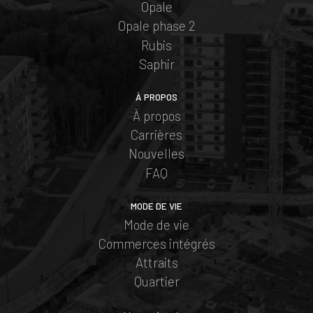
Opale
Opale phase 2
Rubis
Saphir
À PROPOS
À propos
Carrières
Nouvelles
FAQ
MODE DE VIE
Mode de vie
Commerces intégrés
Attraits
Quartier